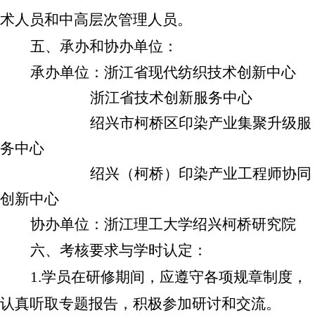
术人员和中高层次管理人员。
五、承办和协办单位：
承办单位：浙江省现代纺织技术创新中心
浙江省技术创新服务中心
绍兴市柯桥区印染产业集聚升级服
务中心
绍兴（柯桥）印染产业工程师协同
创新中心
协办单位：浙江理工大学绍兴柯桥研究院
六、考核要求与学时认定：
1.
学员在研修期间，应遵守各项规章制度，
认真听取专题报告，积极参加研讨和交流。