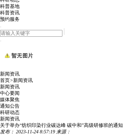
科普基地
科普资讯
预约服务
新闻资讯
首页
>
新闻资讯
新闻资讯
中心要闻
媒体聚焦
通知公告
科研动态
新闻资讯
关于举办“纺织印染行业碳达峰 碳中和”高级研修班的通知
发布： 2023-11-24 8:57:19
来源：