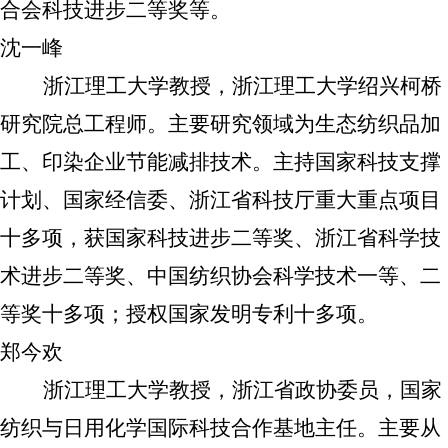
合会科技进步二等奖等。
沈一峰
浙江理工大学教授，浙江理工大学绍兴柯桥
研究院总工程师。主要研究领域为生态纺织品加
工、印染企业节能减排技术。主持国家科技支撑
计划、国家经信委、浙江省科技厅重大重点项目
十多项，获国家科技进步二等奖、浙江省科学技
术进步二等奖、中国纺织协会科学技术一等、二
等奖十多项；授权国家发明专利十多项。
郑今欢
浙江理工大学教授，浙江省政协委员，国家
纺织与日用化学国际科技合作基地主任。主要从