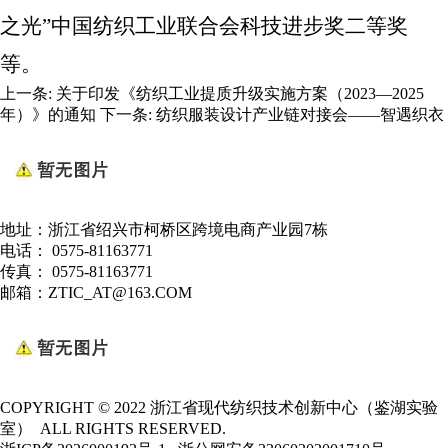
之光”中国纺织工业联合会科技进步奖二等奖
等。
上一条:
关于印发《纺织工业提质升级实施方案（2023—2025
年）》的通知
下一条:
纺织服装设计产业链对接会——智遇织衣
地址：浙江省绍兴市柯桥区跨境电商产业园7栋
电话： 0575-81163771
传真： 0575-81163771
邮箱：ZTIC_AT@163.COM
COPYRIGHT © 2022 浙江省现代纺织技术创新中心（鉴湖实验
室） ALL RIGHTS RESERVED.