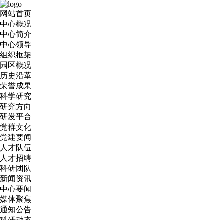
网站首页
中心概况
中心简介
中心领导
组织框架
园区概况
历史沿革
荣誉成果
科学研究
研究方向
研发平台
党群文化
党建要闻
人才队伍
人才招聘
科研团队
新闻资讯
中心要闻
媒体聚焦
通知公告
科研动态