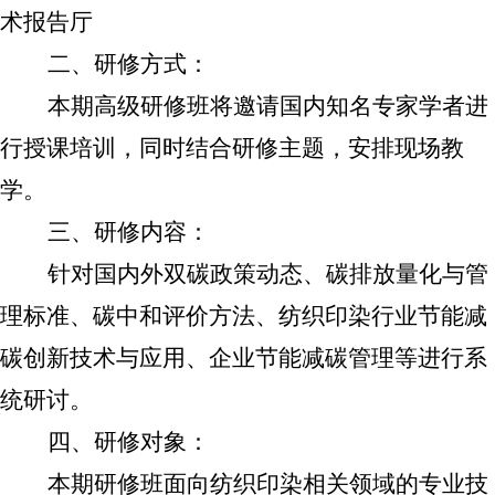
术报告厅
二、研修方式：
本期高级研修班将邀请国内知名专家学者进
行授课培训，同时结合研修主题，安排现场教
学。
三、研修内容：
针对国内外双碳政策动态、碳排放量化与管
理标准、碳中和评价方法、纺织印染行业节能减
碳创新技术与应用、企业节能减碳管理等进行系
统研讨。
四、研修对象：
本期研修班面向纺织印染相关领域的专业技