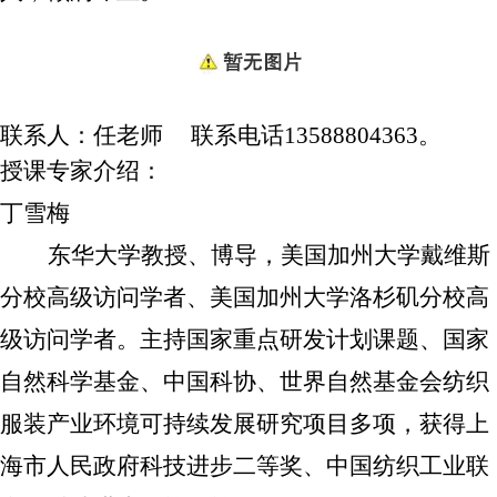
联系人：
任老师
联系电话
13588804363
。
授课专家介绍：
丁雪梅
东华大学教授、博导，美国加州大学戴维斯
分校高级访问学者、美国加州大学洛杉矶分校高
级访问学者。主持国家重点研发计划课题、国家
自然科学基金、中国科协、世界自然基金会纺织
服装产业环境可持续发展研究项目多项，获得上
海市人民政府科技进步二等奖、中国纺织工业联