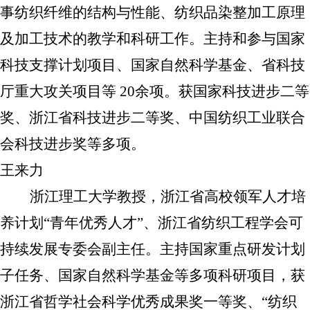
事纺织纤维的结构与性能、纺织品染整加工原理
及加工技术的教学和科研工作。主持和参与国家
科技支撑计划项目、国家自然科学基金、省科技
厅重大攻关项目等
20
余项。获国家科技进步二等
奖、浙江省科技进步二等奖、中国纺织工业联合
会科技进步奖等多项。
王来力
浙江理工大学教授，浙江省高校领军人才培
养计划“青年优秀人才”、浙江省纺织工程学会可
持续发展专委会副主任。主持国家重点研发计划
子任务、国家自然科学基金等多项科研项目，获
浙江省哲学社会科学优秀成果奖一等奖、“纺织