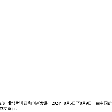
业转型升级和创新发展，2024年8月5日至8月9日，由中国纺
成功举行。