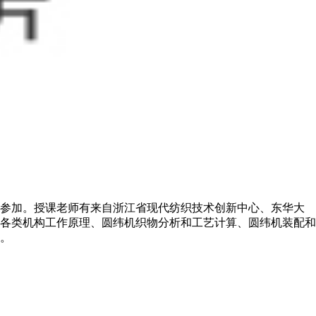
员参加。授课老师有来自浙江省现代纺织技术创新中心、东华大
各类机构工作原理、圆纬机织物分析和工艺计算、圆纬机装配和
。