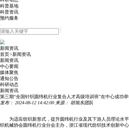
科普基地
科普资讯
预约服务
新闻资讯
首页
>
新闻资讯
新闻资讯
中心要闻
媒体聚焦
通知公告
科研动态
新闻资讯
第三期“全国针织圆纬机行业复合人才高级培训班”在中心成功举
发布： 2024-08-12 14:42:00
来源： 胡旭东团队
为适应纺织新形式，提升圆纬机行业及其下游人员理论水平和
织机械协会圆纬机行业分会主办，浙江省现代纺织技术创新中心