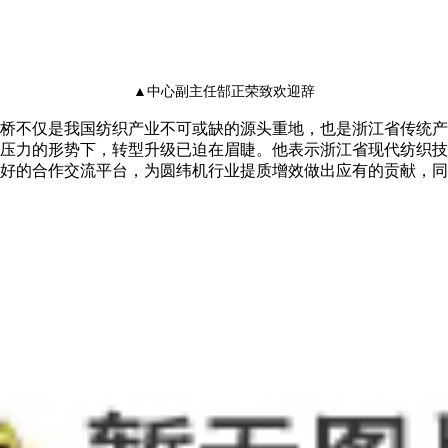
▲中心副主任郜正荣致欢迎辞
桥不仅是我国纺织产业不可或缺的源头重地，也是浙江省传统产
争压力的形势下，转型升级已迫在眉睫。他表示浙江省现代纺织
好的合作交流平台，为圆纬机行业提质增效做出应有的贡献，同