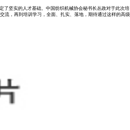
奠定了坚实的人才基础。中国纺织机械协会秘书长丛政对于此次培
交流，再到培训学习，全面、扎实、落地，期待通过这样的高级