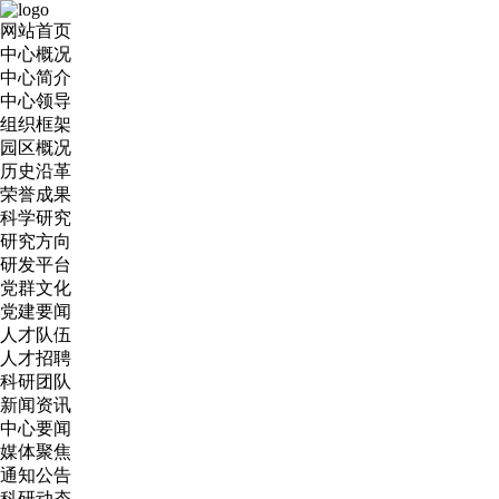
网站首页
中心概况
中心简介
中心领导
组织框架
园区概况
历史沿革
荣誉成果
科学研究
研究方向
研发平台
党群文化
党建要闻
人才队伍
人才招聘
科研团队
新闻资讯
中心要闻
媒体聚焦
通知公告
科研动态