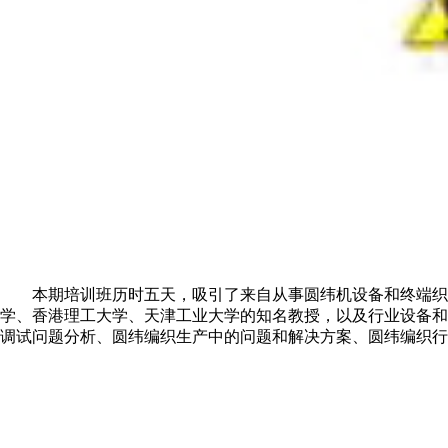
本期培训班历时五天，吸引了来自从事圆纬机设备和终端织
学、香港理工大学、天津工业大学的知名教授，以及行业设备和
调试问题分析、圆纬编织生产中的问题和解决方案、圆纬编织行