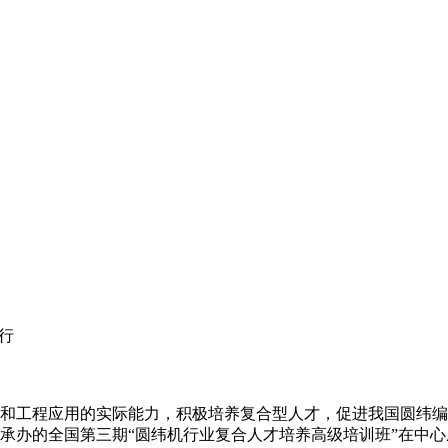
行
工程应用的实际能力，积极培养复合型人才，促进我国圆纬编织行
承办的全国第三期“圆纬机行业复合人才培养高级培训班”在中心