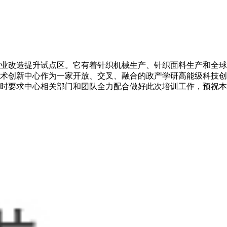
业改造提升试点区。它有着针织机械生产、针织面料生产和全球
技术创新中心作为一家开放、交叉、融合的政产学研高能级科技创
时要求中心相关部门和团队全力配合做好此次培训工作，预祝本