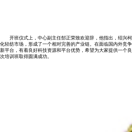
开班仪式上，中心副主任郜正荣致欢迎辞，他指出，绍兴柯
化轻纺市场，‌形成了一个相对完善的产业链。在面临国内外竞
新平台，有着良好科技资源和平台优势，希望为大家提供一个良
次培训班取得圆满成功。