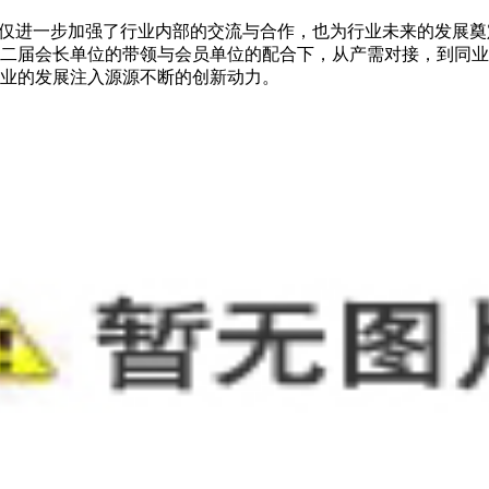
不仅进一步加强了行业内部的交流与合作，也为行业未来的发展
二届会长单位的带领与会员单位的配合下，从产需对接，到同业
业的发展注入源源不断的创新动力。