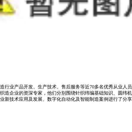
造行业产品开发、生产技术、售后服务等近70多名优秀从业人
织造企业的资深专家，他们分别围绕针织纬编基础知识、圆纬机
业新技术应用及发展、数字化自动化及智能制造案例进行了分享