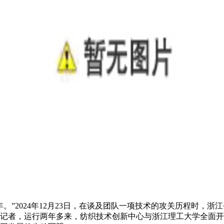
2024年12月23日，在谈及团队一项技术的攻关历程时，浙
记者，运行两年多来，纺织技术创新中心与浙江理工大学全面开