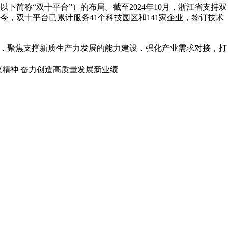
简称“双十平台”）的布局。截至2024年10月，浙江省支持双
今，双十平台已累计服务41个科技园区和141家企业，签订技术
，聚焦支撑新质生产力发展的能力建设，强化产业需求对接，打
精神 奋力创造高质量发展新业绩