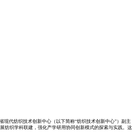
江省现代纺织技术创新中心（以下简称“纺织技术创新中心”）副主
展纺织学科联建，强化产学研用协同创新模式的探索与实践。这