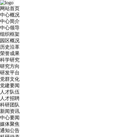
网站首页
中心概况
中心简介
中心领导
组织框架
园区概况
历史沿革
荣誉成果
科学研究
研究方向
研发平台
党群文化
党建要闻
人才队伍
人才招聘
科研团队
新闻资讯
中心要闻
媒体聚焦
通知公告
科研动态