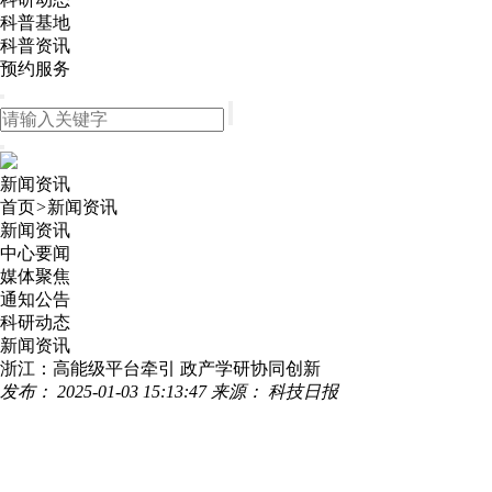
科普基地
科普资讯
预约服务
新闻资讯
首页
>
新闻资讯
新闻资讯
中心要闻
媒体聚焦
通知公告
科研动态
新闻资讯
浙江：高能级平台牵引 政产学研协同创新
发布： 2025-01-03 15:13:47
来源： 科技日报