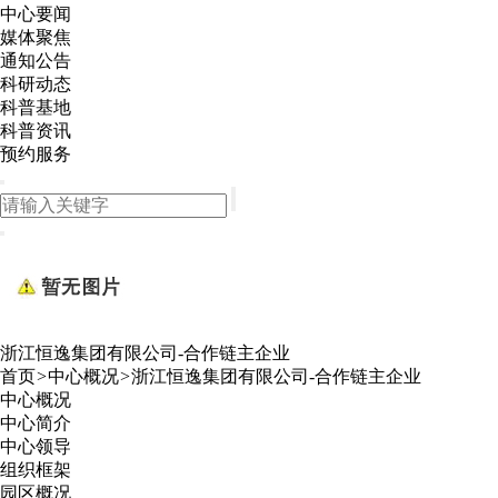
中心要闻
媒体聚焦
通知公告
科研动态
科普基地
科普资讯
预约服务
浙江恒逸集团有限公司-合作链主企业
首页
>
中心概况
>
浙江恒逸集团有限公司-合作链主企业
中心概况
中心简介
中心领导
组织框架
园区概况