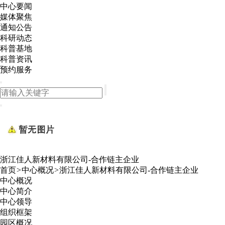
中心要闻
媒体聚焦
通知公告
科研动态
科普基地
科普资讯
预约服务
浙江佳人新材料有限公司-合作链主企业
首页
>
中心概况
>
浙江佳人新材料有限公司-合作链主企业
中心概况
中心简介
中心领导
组织框架
园区概况