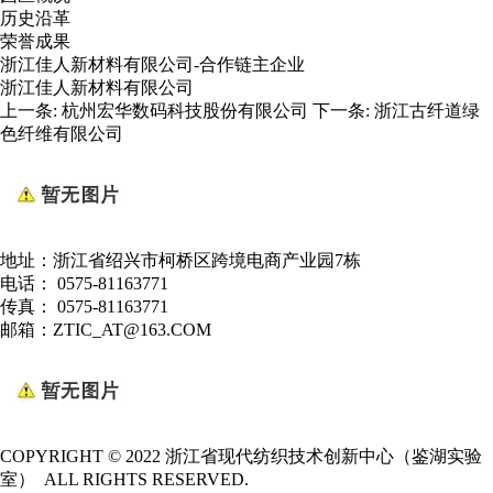
历史沿革
荣誉成果
浙江佳人新材料有限公司-合作链主企业
浙江佳人新材料有限公司
上一条:
杭州宏华数码科技股份有限公司
下一条:
浙江古纤道绿
色纤维有限公司
地址：浙江省绍兴市柯桥区跨境电商产业园7栋
电话： 0575-81163771
传真： 0575-81163771
邮箱：ZTIC_AT@163.COM
COPYRIGHT © 2022 浙江省现代纺织技术创新中心（鉴湖实验
室） ALL RIGHTS RESERVED.