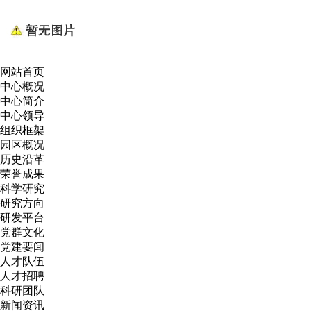
网站首页
中心概况
中心简介
中心领导
组织框架
园区概况
历史沿革
荣誉成果
科学研究
研究方向
研发平台
党群文化
党建要闻
人才队伍
人才招聘
科研团队
新闻资讯