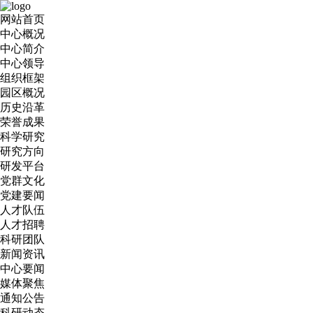
网站首页
中心概况
中心简介
中心领导
组织框架
园区概况
历史沿革
荣誉成果
科学研究
研究方向
研发平台
党群文化
党建要闻
人才队伍
人才招聘
科研团队
新闻资讯
中心要闻
媒体聚焦
通知公告
科研动态