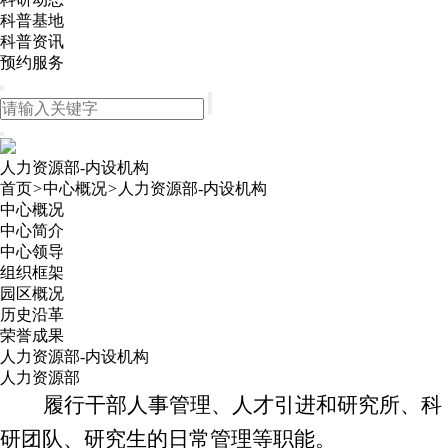
科普基地
科普资讯
预约服务
人力资源部-内设机构
首页
>
中心概况
>
人力资源部-内设机构
中心概况
中心简介
中心领导
组织框架
园区概况
历史沿革
荣誉成果
人力资源部-内设机构
人力资源部
履行
干部
人事管理、人才
引进和
研究所、科
研团队、
研究生的日常管理等职能。