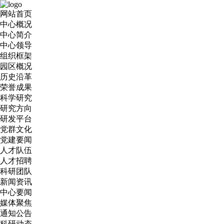
网站首页
中心概况
中心简介
中心领导
组织框架
园区概况
历史沿革
荣誉成果
科学研究
研究方向
研发平台
党群文化
党建要闻
人才队伍
人才招聘
科研团队
新闻资讯
中心要闻
媒体聚焦
通知公告
科研动态