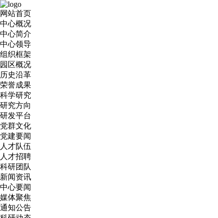
网站首页
中心概况
中心简介
中心领导
组织框架
园区概况
历史沿革
荣誉成果
科学研究
研究方向
研发平台
党群文化
党建要闻
人才队伍
人才招聘
科研团队
新闻资讯
中心要闻
媒体聚焦
通知公告
科研动态