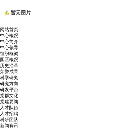
网站首页
中心概况
中心简介
中心领导
组织框架
园区概况
历史沿革
荣誉成果
科学研究
研究方向
研发平台
党群文化
党建要闻
人才队伍
人才招聘
科研团队
新闻资讯