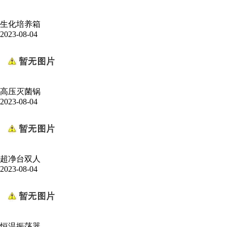
生化培养箱
2023-08-04
高压灭菌锅
2023-08-04
超净台双人
2023-08-04
恒温振荡器