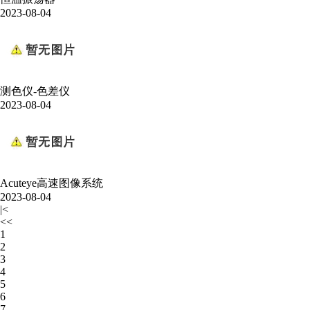
2023-08-04
测色仪-色差仪
2023-08-04
Acuteye高速图像系统
2023-08-04
|<
<<
1
2
3
4
5
6
7