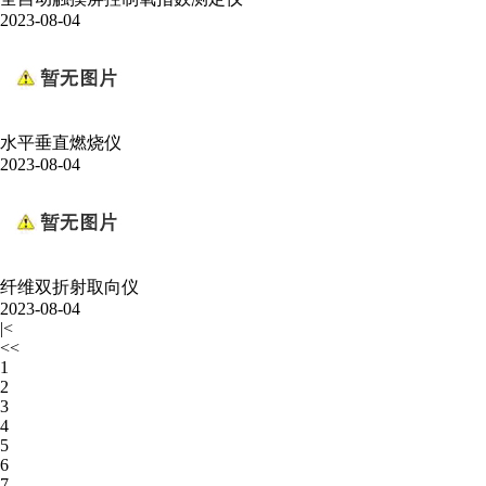
2023-08-04
水平垂直燃烧仪
2023-08-04
纤维双折射取向仪
2023-08-04
|<
<<
1
2
3
4
5
6
7