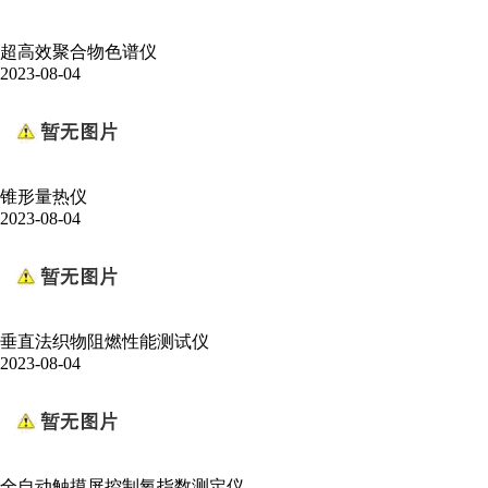
超高效聚合物色谱仪
2023-08-04
锥形量热仪
2023-08-04
垂直法织物阻燃性能测试仪
2023-08-04
全自动触摸屏控制氧指数测定仪