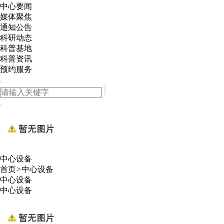
中心要闻
媒体聚焦
通知公告
科研动态
科普基地
科普资讯
预约服务
中心设备
首页
>
中心设备
中心设备
中心设备