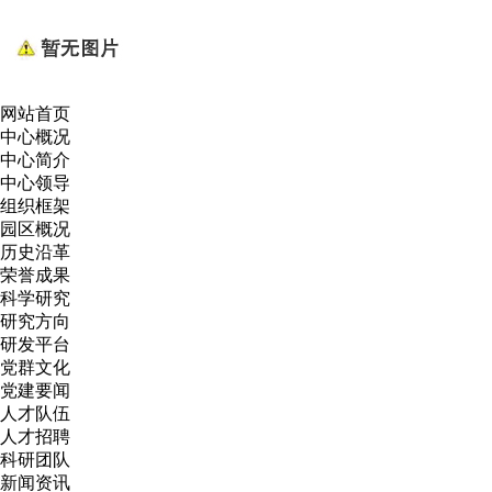
网站首页
中心概况
中心简介
中心领导
组织框架
园区概况
历史沿革
荣誉成果
科学研究
研究方向
研发平台
党群文化
党建要闻
人才队伍
人才招聘
科研团队
新闻资讯