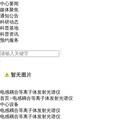
中心要闻
媒体聚焦
通知公告
科研动态
科普基地
科普资讯
预约服务
电感耦合等离子体发射光谱仪
首页
>
电感耦合等离子体发射光谱仪
中心设备
电感耦合等离子体发射光谱仪
电感耦合等离子体发射光谱仪