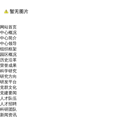
网站首页
中心概况
中心简介
中心领导
组织框架
园区概况
历史沿革
荣誉成果
科学研究
研究方向
研发平台
党群文化
党建要闻
人才队伍
人才招聘
科研团队
新闻资讯