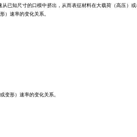
流速从已知尺寸的口模中挤出，从而表征材料在大载荷（高压）或
形）速率的变化关系。
或变形）速率的变化关系。