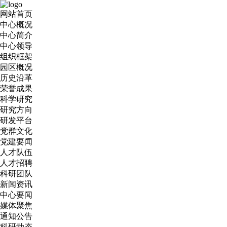
网站首页
中心概况
中心简介
中心领导
组织框架
园区概况
历史沿革
荣誉成果
科学研究
研究方向
研发平台
党群文化
党建要闻
人才队伍
人才招聘
科研团队
新闻资讯
中心要闻
媒体聚焦
通知公告
科研动态